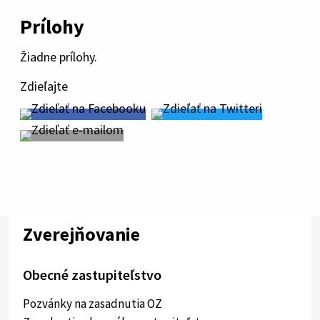
Prílohy
Žiadne prílohy.
Zdieľajte
Zverejňovanie
Obecné zastupiteľstvo
Pozvánky na zasadnutia OZ