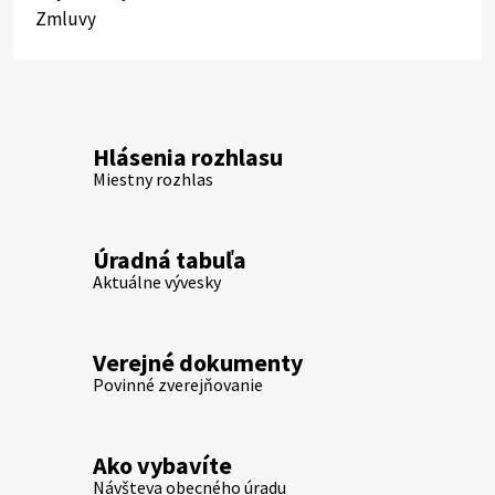
Zmluvy
Hlásenia rozhlasu
Miestny rozhlas
Úradná tabuľa
Aktuálne vývesky
Verejné dokumenty
Povinné zverejňovanie
Ako vybavíte
Návšteva obecného úradu