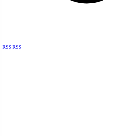
RSS
RSS