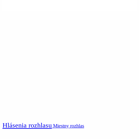
Hlásenia rozhlasu
Miestny rozhlas