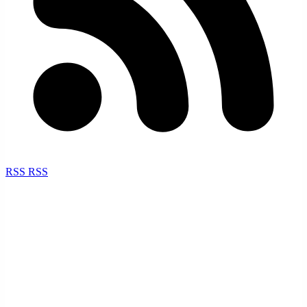
RSS
RSS