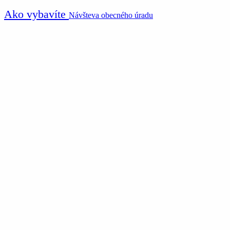
Ako vybavíte
Návšteva obecného úradu