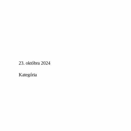
23. októbra 2024
Kategória