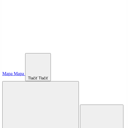
Mapa
Mapa
Tlačiť
Tlačiť