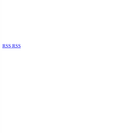
RSS
RSS