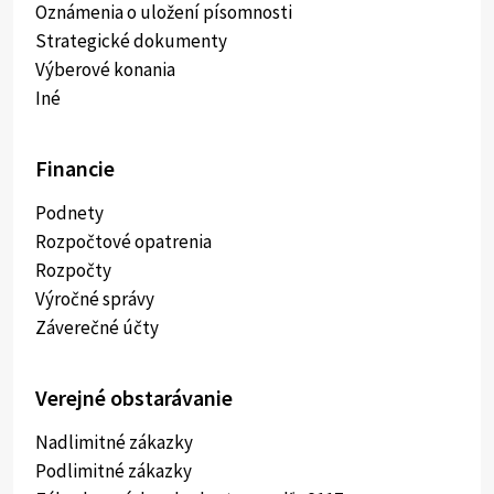
Oznámenia o uložení písomnosti
Strategické dokumenty
Výberové konania
Iné
Financie
Podnety
Rozpočtové opatrenia
Rozpočty
Výročné správy
Záverečné účty
Verejné obstarávanie
Nadlimitné zákazky
Podlimitné zákazky