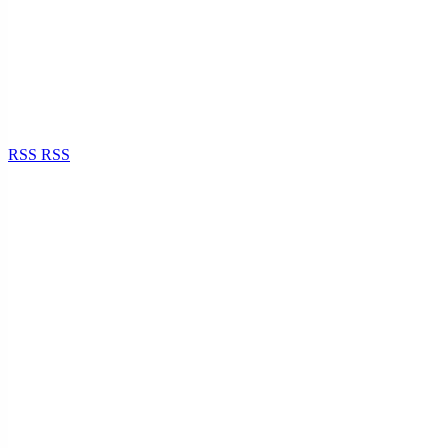
RSS
RSS