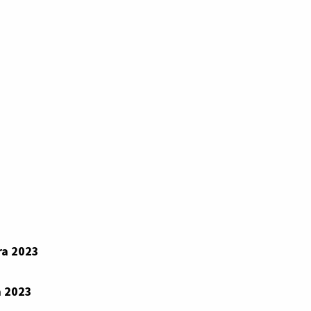
ra 2023
a 2023