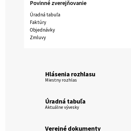
Povinné zverejňovanie
Úradná tabuľa
Faktúry
Objednávky
Zmluvy
Hlásenia rozhlasu
Miestny rozhlas
Úradná tabuľa
Aktuálne vývesky
Verejné dokumenty