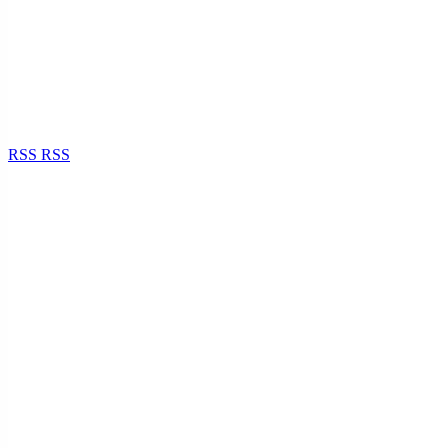
RSS
RSS