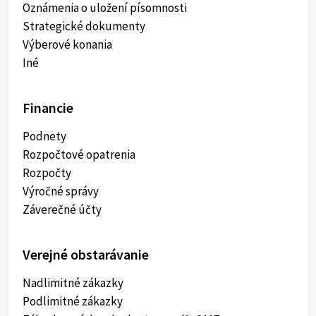
Oznámenia o uložení písomnosti
Strategické dokumenty
Výberové konania
Iné
Financie
Podnety
Rozpočtové opatrenia
Rozpočty
Výročné správy
Záverečné účty
Verejné obstarávanie
Nadlimitné zákazky
Podlimitné zákazky