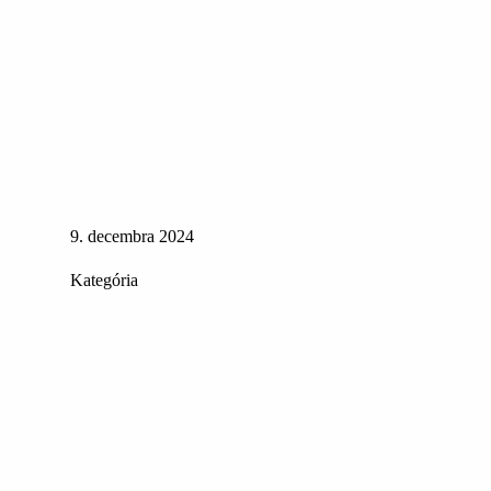
9. decembra 2024
Kategória