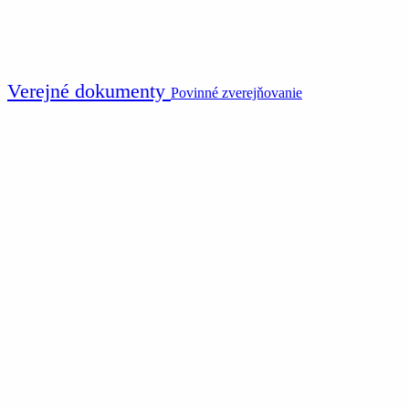
Verejné dokumenty
Povinné zverejňovanie