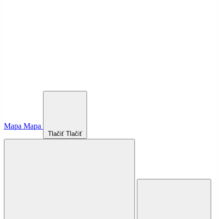
Mapa
Mapa
Tlačiť
Tlačiť