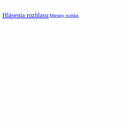
Hlásenia rozhlasu
Miestny rozhlas