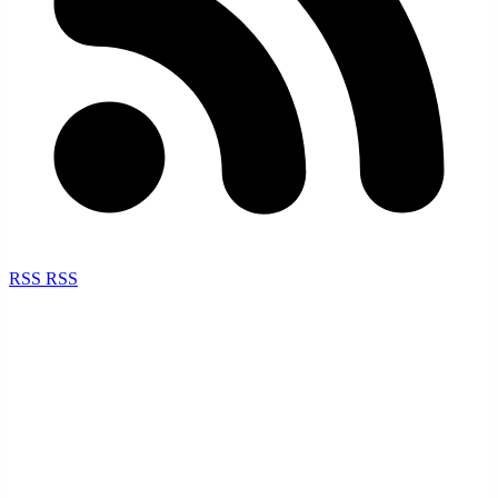
RSS
RSS