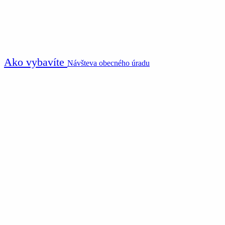
Ako vybavíte
Návšteva obecného úradu