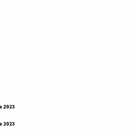
a 2023
a 2023