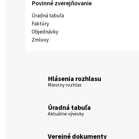
Povinné zverejňovanie
Úradná tabuľa
Faktúry
Objednávky
Zmluvy
Hlásenia rozhlasu
Miestny rozhlas
Úradná tabuľa
Aktuálne vývesky
Verejné dokumenty