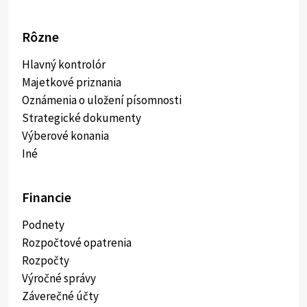
Rôzne
Hlavný kontrolór
Majetkové priznania
Oznámenia o uložení písomnosti
Strategické dokumenty
Výberové konania
Iné
Financie
Podnety
Rozpočtové opatrenia
Rozpočty
Výročné správy
Záverečné účty