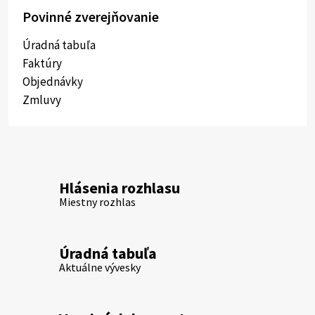
Povinné zverejňovanie
Úradná tabuľa
Faktúry
Objednávky
Zmluvy
Hlásenia rozhlasu
Miestny rozhlas
Úradná tabuľa
Aktuálne vývesky