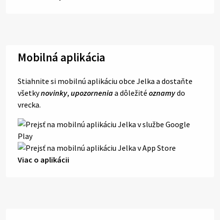
Mobilná aplikácia
Stiahnite si mobilnú aplikáciu obce Jelka a dostaňte
všetky
novinky
,
upozornenia
a dôležité
oznamy
do
vrecka.
Viac o aplikácii