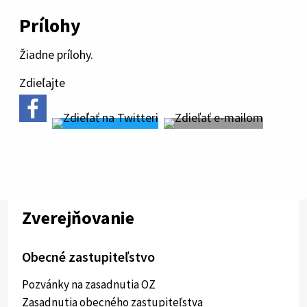
Prílohy
Žiadne prílohy.
Zdieľajte
Zverejňovanie
Obecné zastupiteľstvo
Pozvánky na zasadnutia OZ
Zasadnutia obecného zastupiteľstva