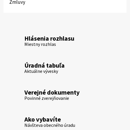
Zmluvy
Hlásenia rozhlasu
Miestny rozhlas
Úradná tabuľa
Aktuálne vývesky
Verejné dokumenty
Povinné zverejňovanie
Ako vybavíte
Návšteva obecného úradu