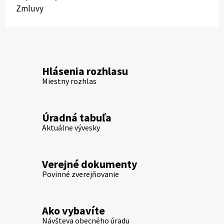
Zmluvy
Hlásenia rozhlasu
Miestny rozhlas
Úradná tabuľa
Aktuálne vývesky
Verejné dokumenty
Povinné zverejňovanie
Ako vybavíte
Návšteva obecného úradu