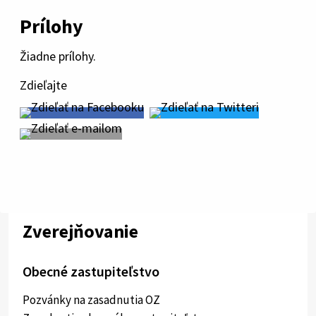
Prílohy
Žiadne prílohy.
Zdieľajte
Zverejňovanie
Obecné zastupiteľstvo
Pozvánky na zasadnutia OZ