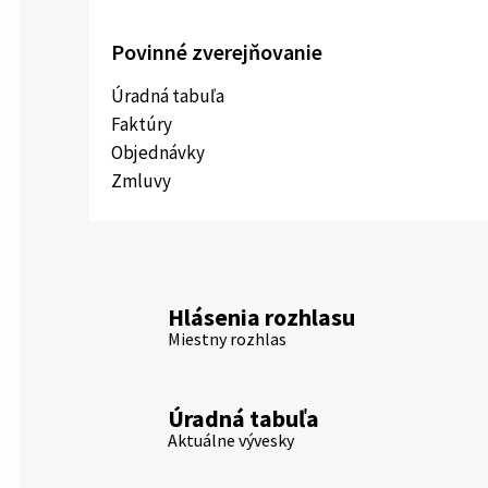
Povinné zverejňovanie
Úradná tabuľa
Faktúry
Objednávky
Zmluvy
Hlásenia rozhlasu
Miestny rozhlas
Úradná tabuľa
Aktuálne vývesky