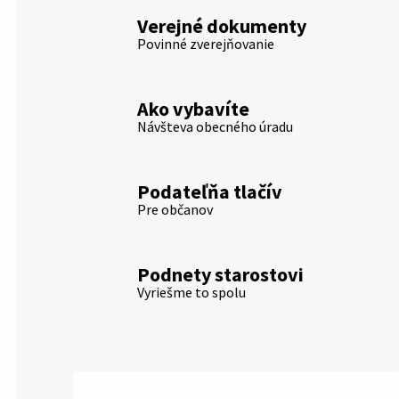
Verejné dokumenty
Povinné zverejňovanie
Ako vybavíte
Návšteva obecného úradu
Podateľňa tlačív
Pre občanov
Podnety starostovi
Vyriešme to spolu