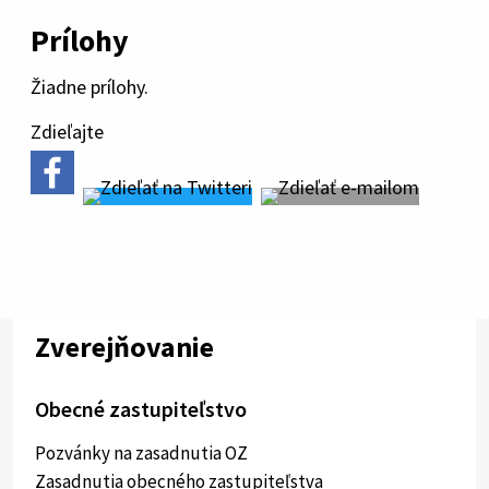
Prílohy
Žiadne prílohy.
Zdieľajte
Zverejňovanie
Obecné zastupiteľstvo
Pozvánky na zasadnutia OZ
Zasadnutia obecného zastupiteľstva