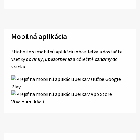
Mobilná aplikácia
Stiahnite si mobilnú aplikáciu obce Jelka a dostaňte
všetky
novinky
,
upozornenia
a dôležité
oznamy
do
vrecka.
Viac o aplikácii