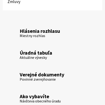
Zmluvy
Hlásenia rozhlasu
Miestny rozhlas
Úradná tabuľa
Aktuálne vývesky
Verejné dokumenty
Povinné zverejňovanie
Ako vybavíte
Návšteva obecného úradu