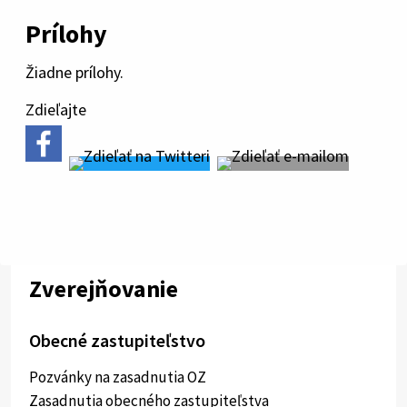
Prílohy
Žiadne prílohy.
Zdieľajte
Zverejňovanie
Obecné zastupiteľstvo
Pozvánky na zasadnutia OZ
Zasadnutia obecného zastupiteľstva