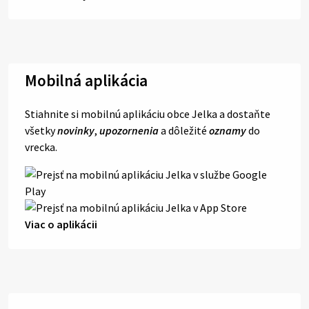
Mobilná aplikácia
Stiahnite si mobilnú aplikáciu obce Jelka a dostaňte
všetky
novinky
,
upozornenia
a dôležité
oznamy
do
vrecka.
Viac o aplikácii