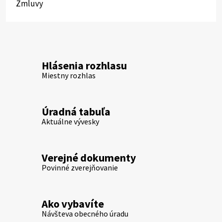
Zmluvy
Hlásenia rozhlasu
Miestny rozhlas
Úradná tabuľa
Aktuálne vývesky
Verejné dokumenty
Povinné zverejňovanie
Ako vybavíte
Návšteva obecného úradu