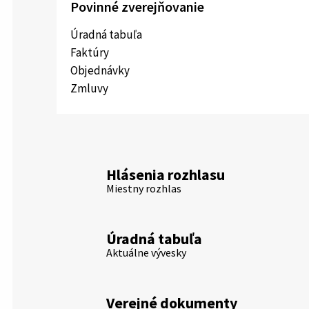
Povinné zverejňovanie
Úradná tabuľa
Faktúry
Objednávky
Zmluvy
Hlásenia rozhlasu
Miestny rozhlas
Úradná tabuľa
Aktuálne vývesky
Verejné dokumenty