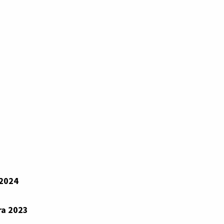
 2024
ra 2023