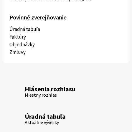
Povinné zverejňovanie
Úradná tabuľa
Faktúry
Objednávky
Zmluvy
Hlásenia rozhlasu
Miestny rozhlas
Úradná tabuľa
Aktuálne vývesky