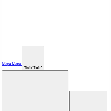
Mapa
Mapa
Tlačiť
Tlačiť