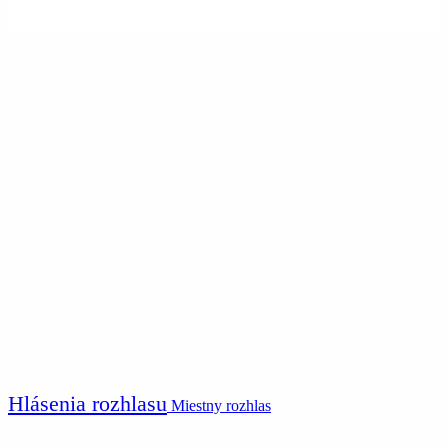
Hlásenia rozhlasu
Miestny rozhlas