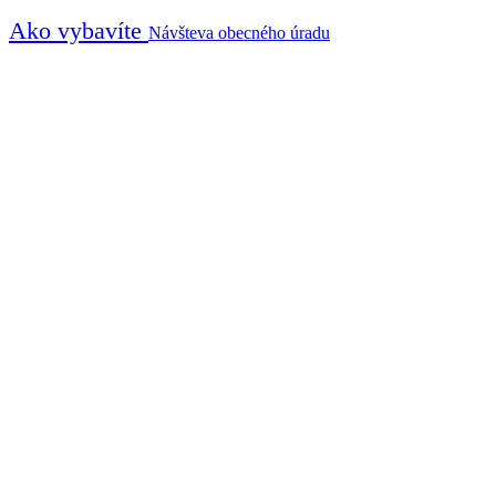
Ako vybavíte
Návšteva obecného úradu