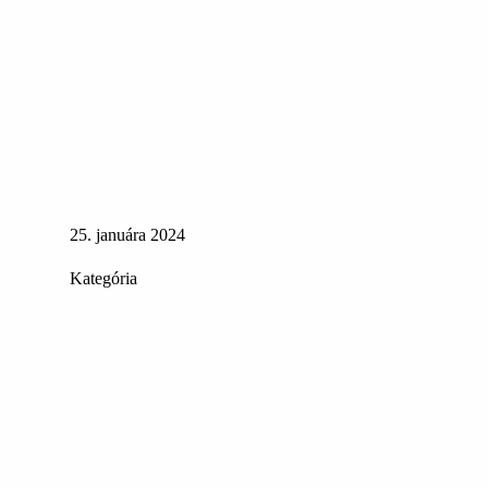
25. januára 2024
Kategória