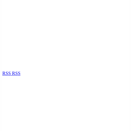
RSS
RSS