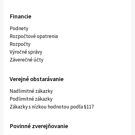
Financie
Podnety
Rozpočtové opatrenia
Rozpočty
Výročné správy
Záverečné účty
Verejné obstarávanie
Nadlimitné zákazky
Podlimitné zákazky
Zákazky s nízkou hodnotou podľa §117
Povinné zverejňovanie