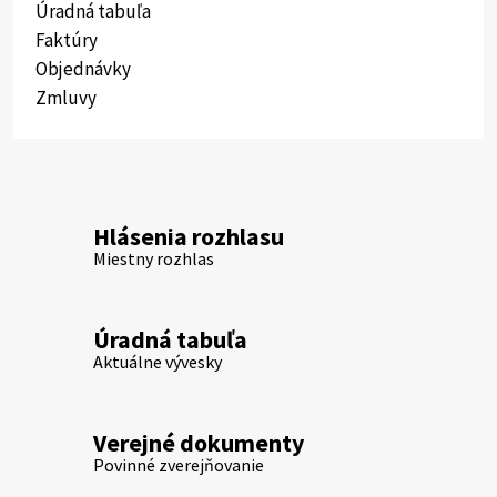
Úradná tabuľa
Faktúry
Objednávky
Zmluvy
Hlásenia rozhlasu
Miestny rozhlas
Úradná tabuľa
Aktuálne vývesky
Verejné dokumenty
Povinné zverejňovanie