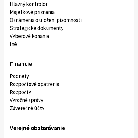
Hlavný kontrolór
Majetkové priznania
Oznámenia o uložení písomnosti
Strategické dokumenty
Výberové konania
Iné
Financie
Podnety
Rozpočtové opatrenia
Rozpočty
Výročné správy
Záverečné účty
Verejné obstarávanie