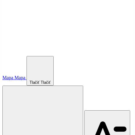
Mapa
Mapa
Tlačiť
Tlačiť