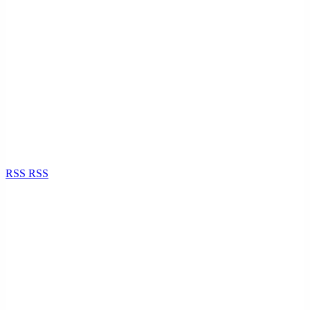
RSS
RSS