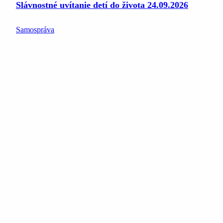
Slávnostné uvítanie detí do života 24.09.2026
Samospráva