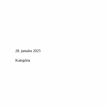
28. januára 2025
Kategória