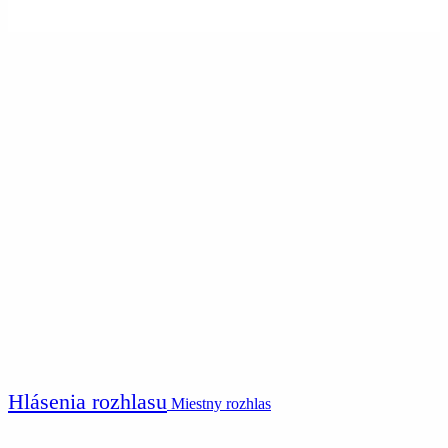
Hlásenia rozhlasu
Miestny rozhlas