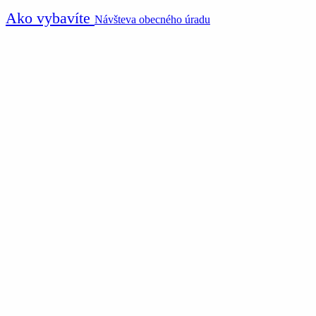
Ako vybavíte
Návšteva obecného úradu