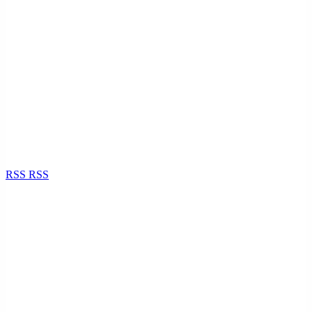
RSS
RSS