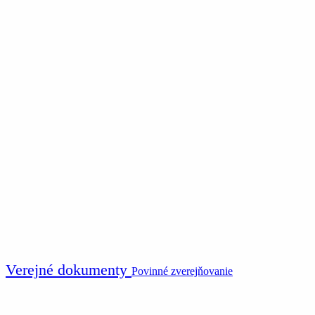
Verejné dokumenty
Povinné zverejňovanie