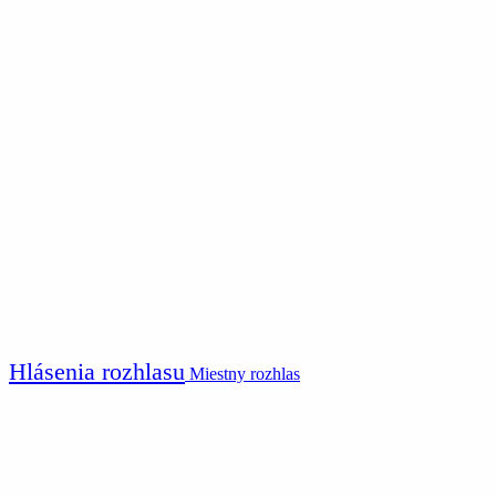
Hlásenia rozhlasu
Miestny rozhlas