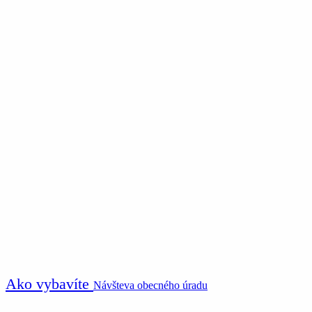
Ako vybavíte
Návšteva obecného úradu