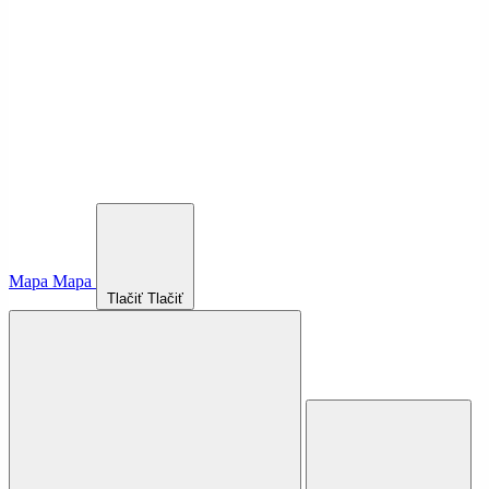
Mapa
Mapa
Tlačiť
Tlačiť