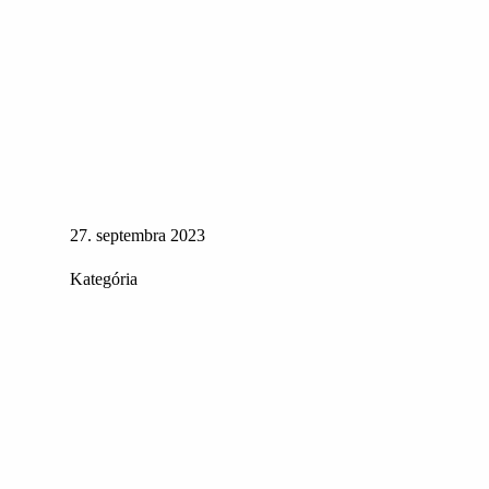
27. septembra 2023
Kategória