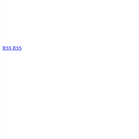
RSS
RSS