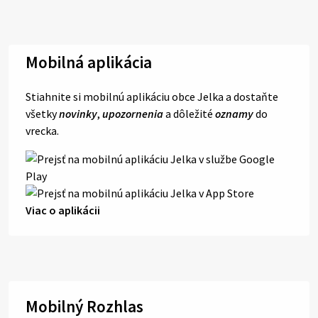
Mobilná aplikácia
Stiahnite si mobilnú aplikáciu obce Jelka a dostaňte
všetky
novinky
,
upozornenia
a dôležité
oznamy
do
vrecka.
Viac o aplikácii
Mobilný Rozhlas