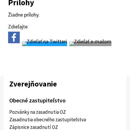
Prílohy
Žiadne prílohy.
Zdieľajte
Zverejňovanie
Obecné zastupiteľstvo
Pozvánky na zasadnutia OZ
Zasadnutia obecného zastupiteľstva
Zápisnice zasadnutí OZ