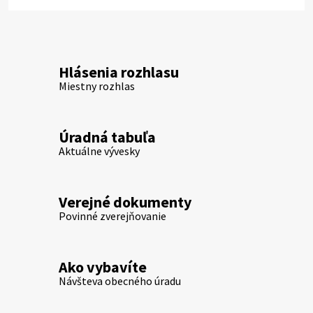
Hlásenia rozhlasu
Miestny rozhlas
Úradná tabuľa
Aktuálne vývesky
Verejné dokumenty
Povinné zverejňovanie
Ako vybavíte
Návšteva obecného úradu