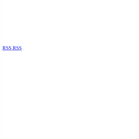
RSS
RSS