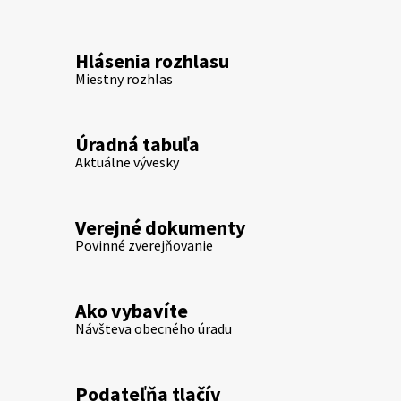
Hlásenia rozhlasu
Miestny rozhlas
Úradná tabuľa
Aktuálne vývesky
Verejné dokumenty
Povinné zverejňovanie
Ako vybavíte
Návšteva obecného úradu
Podateľňa tlačív