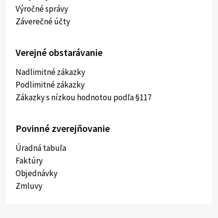
Výročné správy
Záverečné účty
Verejné obstarávanie
Nadlimitné zákazky
Podlimitné zákazky
Zákazky s nízkou hodnotou podľa §117
Povinné zverejňovanie
Úradná tabuľa
Faktúry
Objednávky
Zmluvy