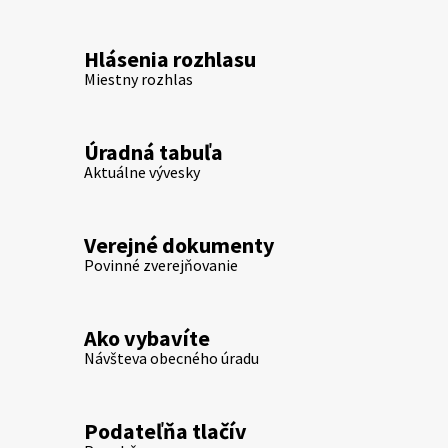
Hlásenia rozhlasu
Miestny rozhlas
Úradná tabuľa
Aktuálne vývesky
Verejné dokumenty
Povinné zverejňovanie
Ako vybavíte
Návšteva obecného úradu
Podateľňa tlačív