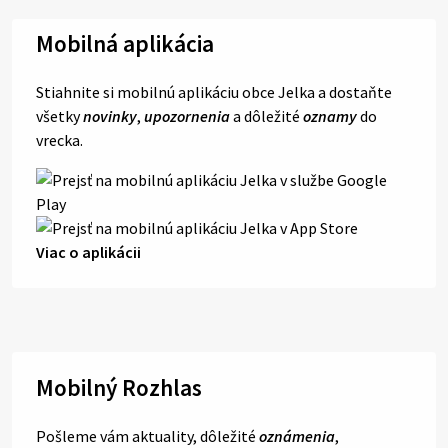
Mobilná aplikácia
Stiahnite si mobilnú aplikáciu obce Jelka a dostaňte
všetky
novinky
,
upozornenia
a dôležité
oznamy
do
vrecka.
Viac o aplikácii
Mobilný Rozhlas
Pošleme vám aktuality, dôležité
oznámenia
,