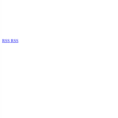
RSS
RSS