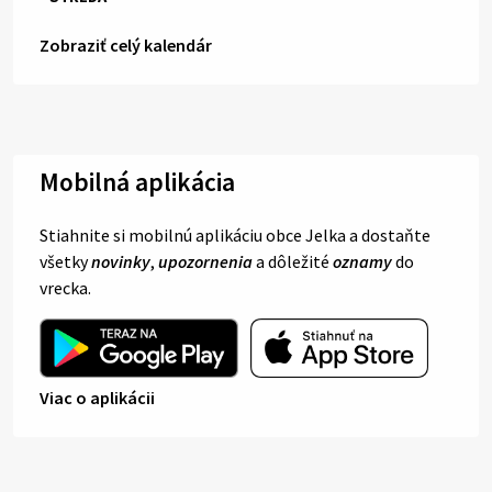
Zobraziť celý kalendár
Mobilná aplikácia
Stiahnite si mobilnú aplikáciu obce Jelka a dostaňte
všetky
novinky
,
upozornenia
a dôležité
oznamy
do
vrecka.
Viac o aplikácii