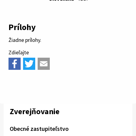
Prílohy
Žiadne prílohy.
Zdieľajte
Zverejňovanie
Obecné zastupiteľstvo