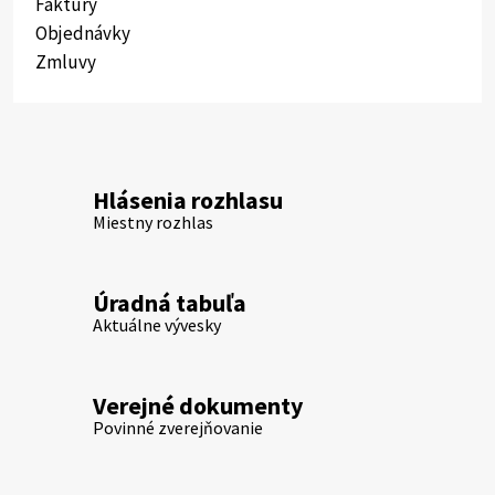
Faktúry
Objednávky
Zmluvy
Hlásenia rozhlasu
Miestny rozhlas
Úradná tabuľa
Aktuálne vývesky
Verejné dokumenty
Povinné zverejňovanie