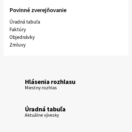
Povinné zverejňovanie
Úradná tabuľa
Faktúry
Objednávky
Zmluvy
Hlásenia rozhlasu
Miestny rozhlas
Úradná tabuľa
Aktuálne vývesky