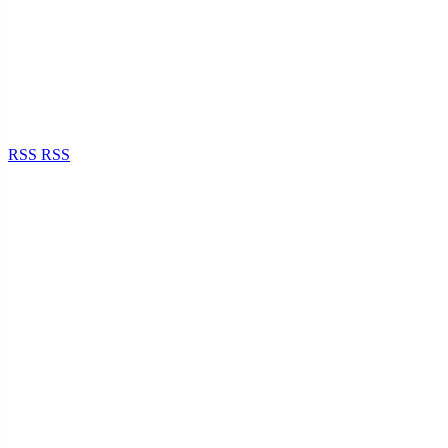
RSS
RSS