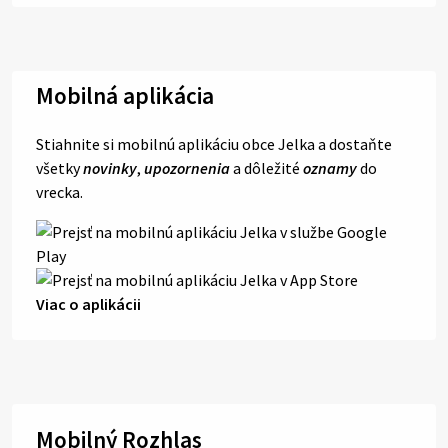
Mobilná aplikácia
Stiahnite si mobilnú aplikáciu obce Jelka a dostaňte
všetky
novinky
,
upozornenia
a dôležité
oznamy
do
vrecka.
Viac o aplikácii
Mobilný Rozhlas