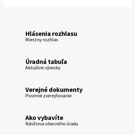
Hlásenia rozhlasu
Miestny rozhlas
Úradná tabuľa
Aktuálne vývesky
Verejné dokumenty
Povinné zverejňovanie
Ako vybavíte
Návšteva obecného úradu