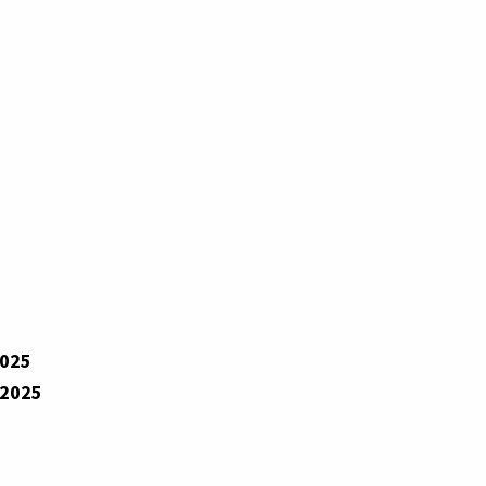
2025
 2025