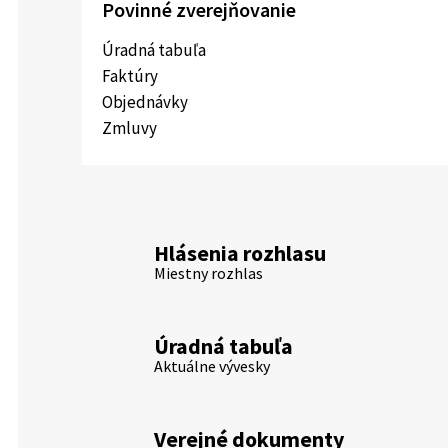
Povinné zverejňovanie
Úradná tabuľa
Faktúry
Objednávky
Zmluvy
Hlásenia rozhlasu
Miestny rozhlas
Úradná tabuľa
Aktuálne vývesky
Verejné dokumenty