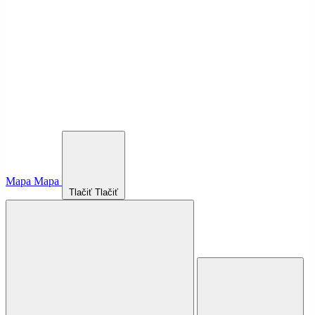
Mapa
Mapa
Tlačiť
Tlačiť