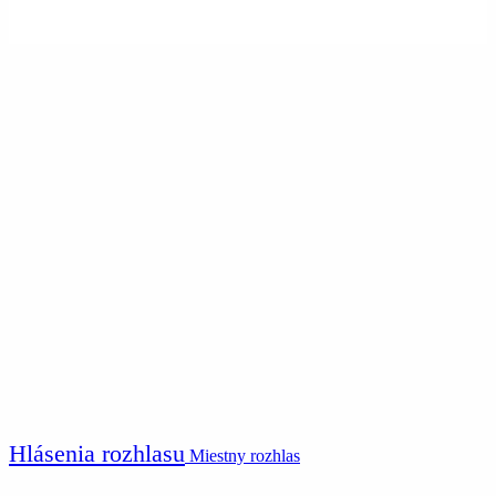
Hlásenia rozhlasu
Miestny rozhlas