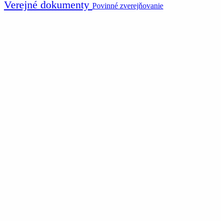
Verejné dokumenty
Povinné zverejňovanie