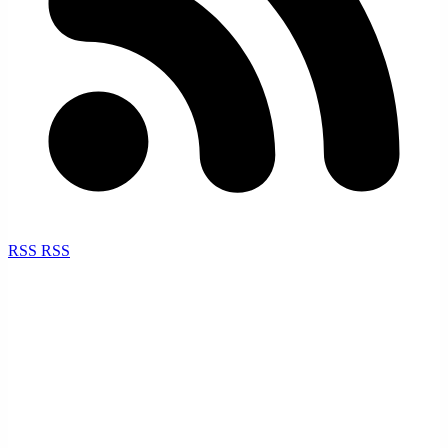
RSS
RSS