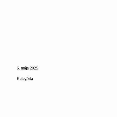
6. mája 2025
Kategória