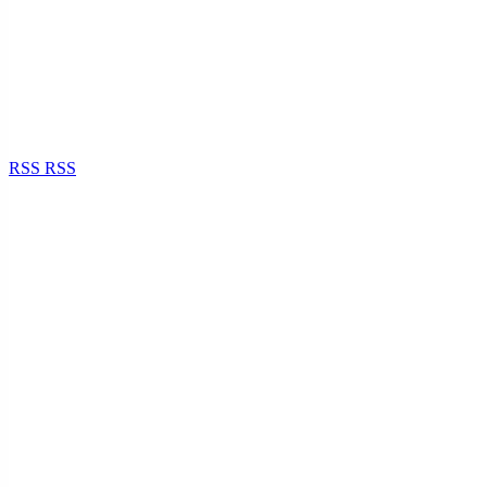
RSS
RSS