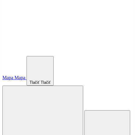
Mapa
Mapa
Tlačiť
Tlačiť