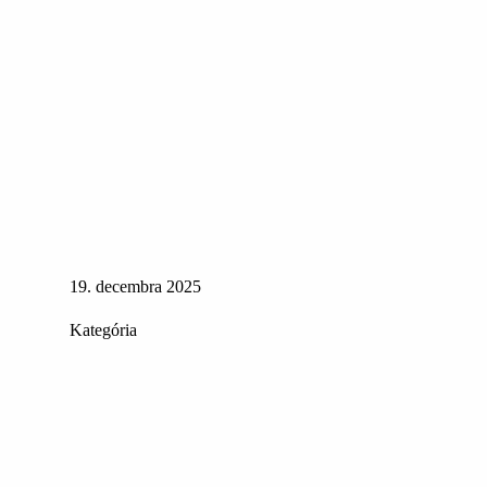
19. decembra 2025
Kategória