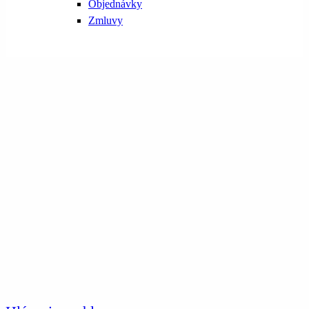
Objednávky
Zmluvy