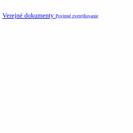
Verejné dokumenty
Povinné zverejňovanie