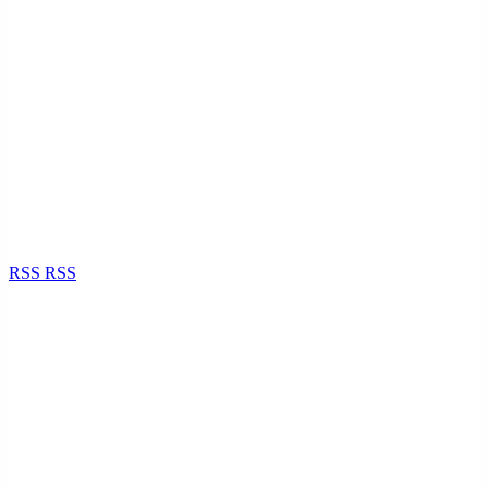
RSS
RSS