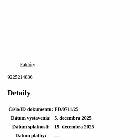
Faktúry
9225214836
Detaily
Číslo/ID dokumentu:
FD/0711/25
Dátum vystavenia:
5. decembra 2025
Dátum splatnosti:
19. decembra 2025
Dátum platby:
—