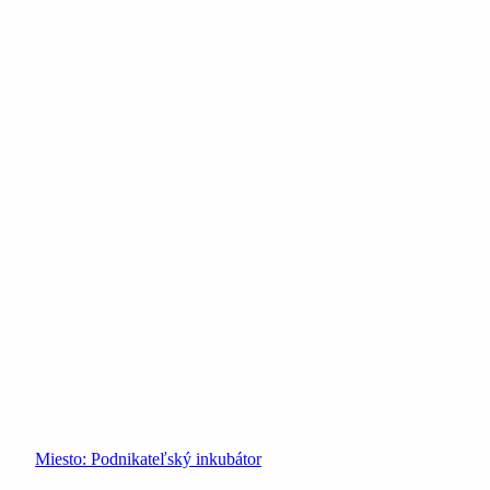
Miesto:
Podnikateľský inkubátor