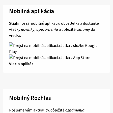
Mobilná aplikácia
Stiahnite si mobilnú aplikáciu obce Jelka a dostaňte
všetky
novinky
,
upozornenia
a dôležité
oznamy
do
vrecka.
Viac o aplikácii
Mobilný Rozhlas
Pošleme vám aktuality, dôležité
oznámenia
,