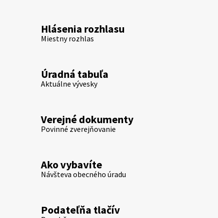
Hlásenia rozhlasu
Miestny rozhlas
Úradná tabuľa
Aktuálne vývesky
Verejné dokumenty
Povinné zverejňovanie
Ako vybavíte
Návšteva obecného úradu
Podateľňa tlačív