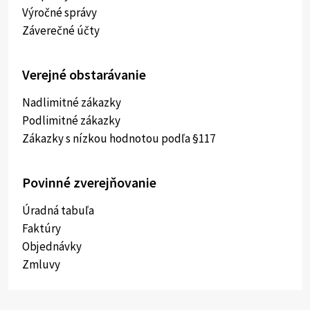
Výročné správy
Záverečné účty
Verejné obstarávanie
Nadlimitné zákazky
Podlimitné zákazky
Zákazky s nízkou hodnotou podľa §117
Povinné zverejňovanie
Úradná tabuľa
Faktúry
Objednávky
Zmluvy