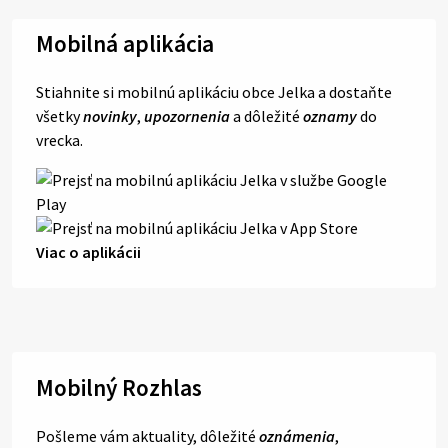
Mobilná aplikácia
Stiahnite si mobilnú aplikáciu obce Jelka a dostaňte
všetky
novinky
,
upozornenia
a dôležité
oznamy
do
vrecka.
Viac o aplikácii
Mobilný Rozhlas
Pošleme vám aktuality, dôležité
oznámenia
,