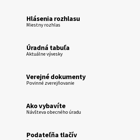
Hlásenia rozhlasu
Miestny rozhlas
Úradná tabuľa
Aktuálne vývesky
Verejné dokumenty
Povinné zverejňovanie
Ako vybavíte
Návšteva obecného úradu
Podateľňa tlačív