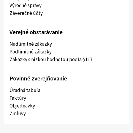
Výročné správy
Záverečné účty
Verejné obstarávanie
Nadlimitné zákazky
Podlimitné zákazky
Zákazky s nízkou hodnotou podľa §117
Povinné zverejňovanie
Úradná tabuľa
Faktúry
Objednávky
Zmluvy