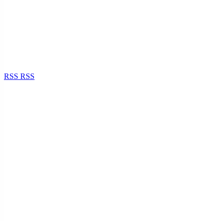
RSS
RSS