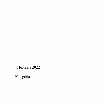
7. februára 2022
Kategória