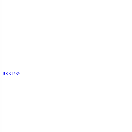
RSS
RSS