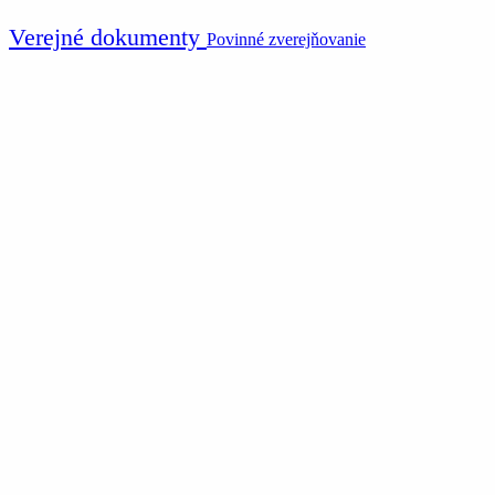
Verejné dokumenty
Povinné zverejňovanie