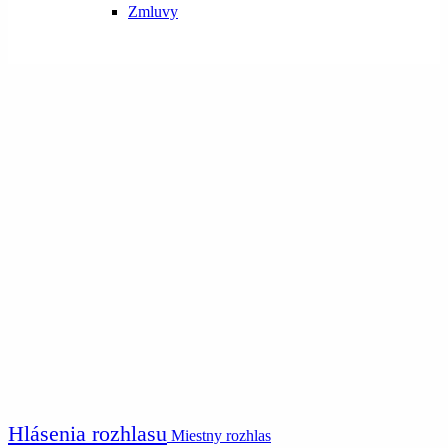
Zmluvy
Hlásenia rozhlasu
Miestny rozhlas