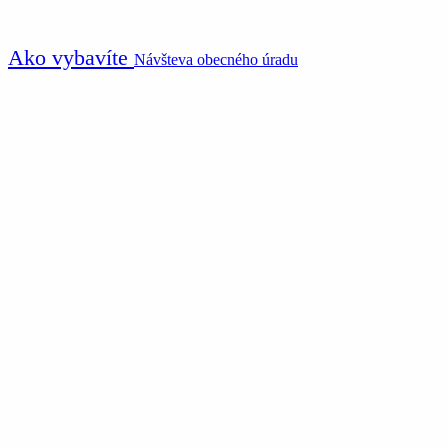
Ako vybavíte
Návšteva obecného úradu