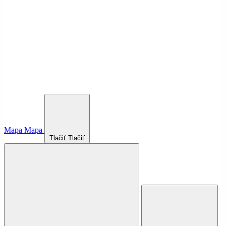
Mapa
Mapa
Tlačiť
Tlačiť