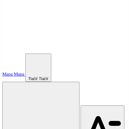
Mapa
Mapa
Tlačiť
Tlačiť