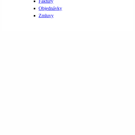
Faktúry
Objednávky
Zmluvy