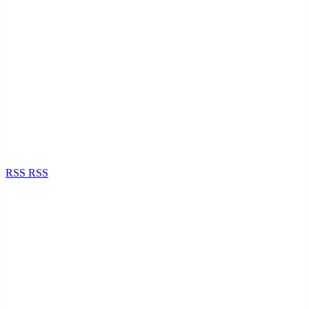
RSS
RSS