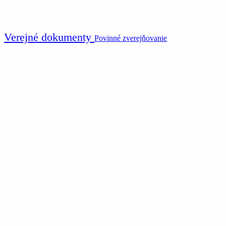
Verejné dokumenty
Povinné zverejňovanie