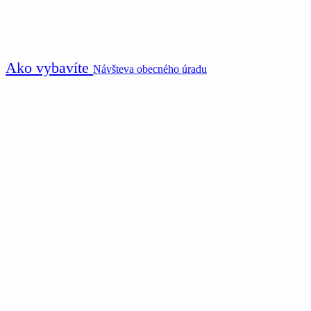
Ako vybavíte
Návšteva obecného úradu