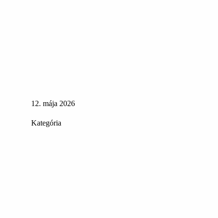
12. mája 2026
Kategória