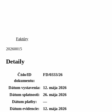
Faktúry
20260015
Detaily
Číslo/ID
FD/0333/26
dokumentu:
Dátum vystavenia:
12. mája 2026
Dátum splatnosti:
26. mája 2026
Dátum platby:
—
Dátum evidencie:
12. mája 2026