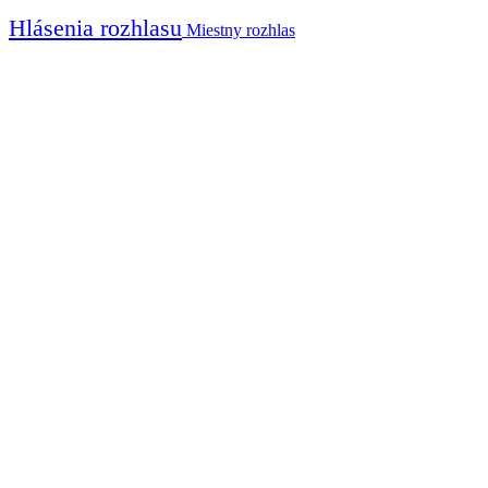
Hlásenia rozhlasu
Miestny rozhlas