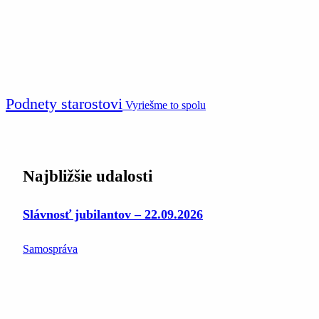
Podnety starostovi
Vyriešme to spolu
Najbližšie udalosti
Slávnosť jubilantov – 22.09.2026
Samospráva