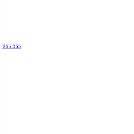
RSS
RSS