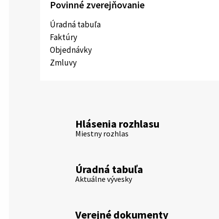
Povinné zverejňovanie
Úradná tabuľa
Faktúry
Objednávky
Zmluvy
Hlásenia rozhlasu
Miestny rozhlas
Úradná tabuľa
Aktuálne vývesky
Verejné dokumenty