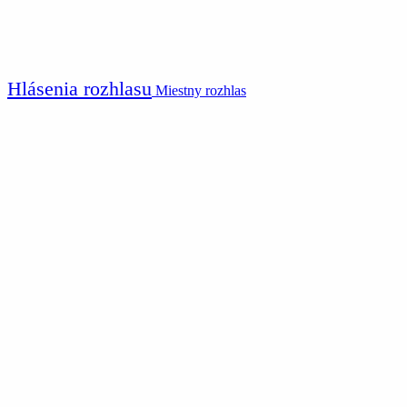
Hlásenia rozhlasu
Miestny rozhlas