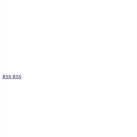
RSS
RSS