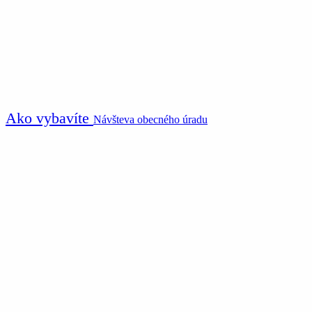
Ako vybavíte
Návšteva obecného úradu