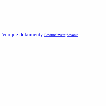
Verejné dokumenty
Povinné zverejňovanie