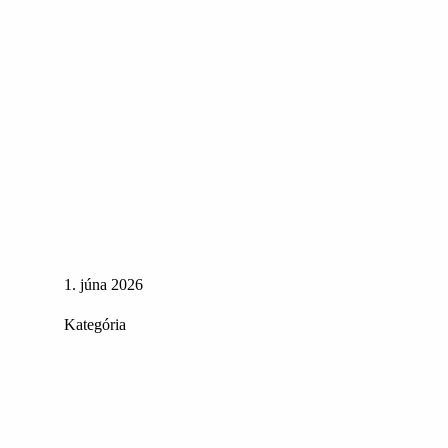
1. júna 2026
Kategória