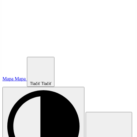
Mapa
Mapa
Tlačiť
Tlačiť