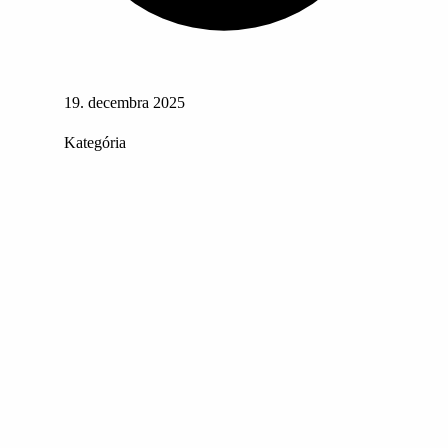
19. decembra 2025
Kategória