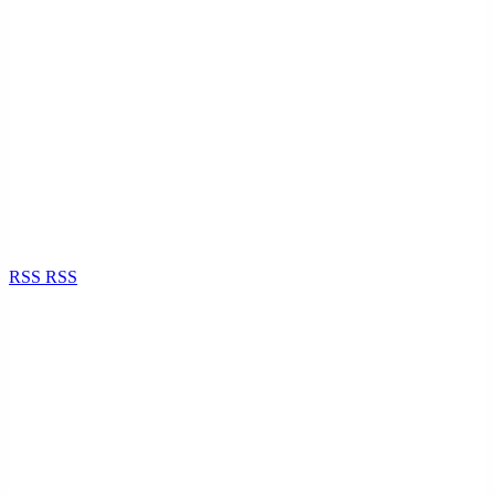
RSS
RSS