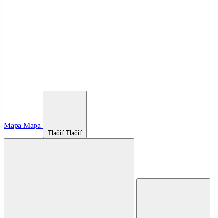
Mapa
Mapa
Tlačiť
Tlačiť