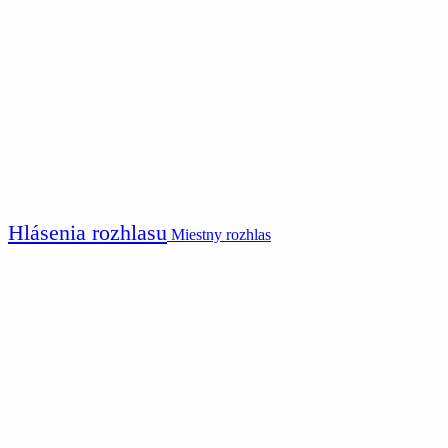
Hlásenia rozhlasu
Miestny rozhlas