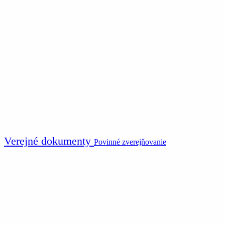
Verejné dokumenty
Povinné zverejňovanie