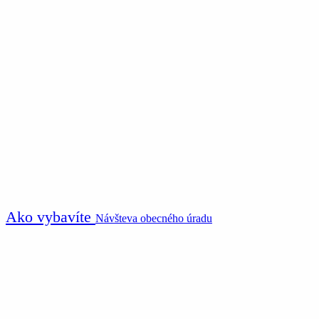
Ako vybavíte
Návšteva obecného úradu