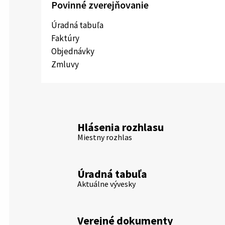
Povinné zverejňovanie
Úradná tabuľa
Faktúry
Objednávky
Zmluvy
Hlásenia rozhlasu
Miestny rozhlas
Úradná tabuľa
Aktuálne vývesky
Verejné dokumenty