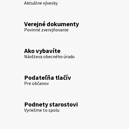
Aktuálne vývesky
Verejné dokumenty
Povinné zverejňovanie
Ako vybavíte
Návšteva obecného úradu
Podateľňa tlačív
Pre občanov
Podnety starostovi
Vyriešme to spolu