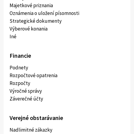
Majetkové priznania
Oznámenia o uložení písomnosti
Strategické dokumenty
Výberové konania
Iné
Financie
Podnety
Rozpočtové opatrenia
Rozpočty
Výročné správy
Záverečné účty
Verejné obstarávanie
Nadlimitné zákazky